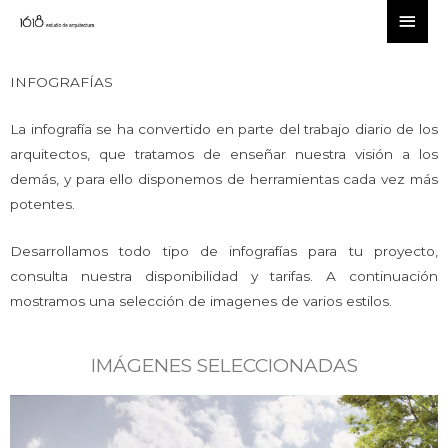
INFOGRAFÍAS
La infografía se ha convertido en parte del trabajo diario de los
arquitectos, que tratamos de enseñar nuestra visión a los
demás, y para ello disponemos de herramientas cada vez más
potentes.
Desarrollamos todo tipo de infografías para tu proyecto,
consulta nuestra disponibilidad y tarifas. A continuación
mostramos una selección de imagenes de varios estilos.
IMÁGENES SELECCIONADAS