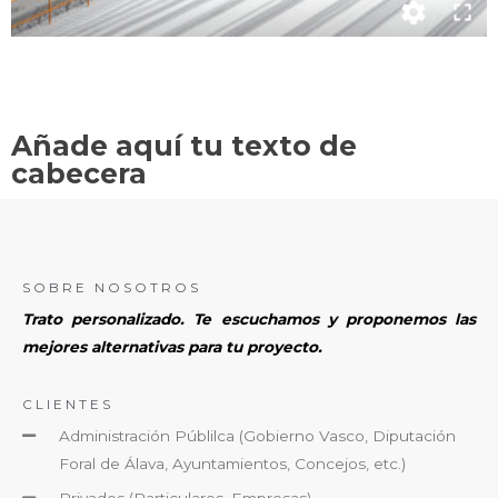
Añade aquí tu texto de
cabecera
SOBRE NOSOTROS
Trato personalizado. Te escuchamos y proponemos las
mejores alternativas para tu proyecto.
CLIENTES
Administración Públilca (Gobierno Vasco, Diputación
Foral de Álava, Ayuntamientos, Concejos, etc.)