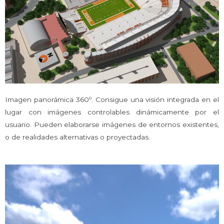
Imagen panorámica 360º. Consigue una visión integrada en el
lugar con imágenes controlables dinámicamente por el
usuario. Pueden elaborarse imágenes de entornos existentes,
o de realidades alternativas o proyectadas.