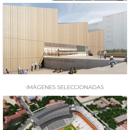
IMÁGENES SELECCIONADAS