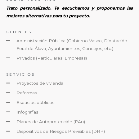
Trato personalizado. Te escuchamos y proponemos las
mejores alternativas para tu proyecto.
CLIENTES
Administración Públilca (Gobierno Vasco, Diputación
Foral de Álava, Ayuntamientos, Concejos, etc.)
Privados (Particulares, Empresas)
SERVICIOS
Proyectos de vivienda
Reformas
Espacios públicos
Infografías
Planes de Autoprotección (PAu)
Dispositivos de Riesgos Previsibles (DRP)